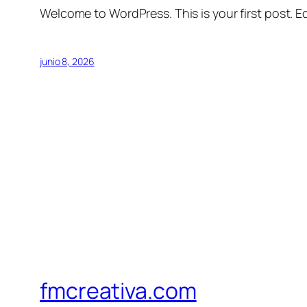
Welcome to WordPress. This is your first post. Edi
junio 8, 2026
fmcreativa.com