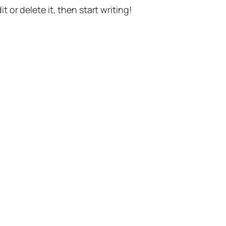
t or delete it, then start writing!