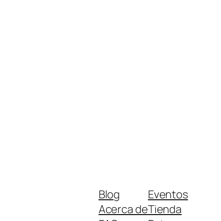
Blog
Eventos
Acerca de
Tienda